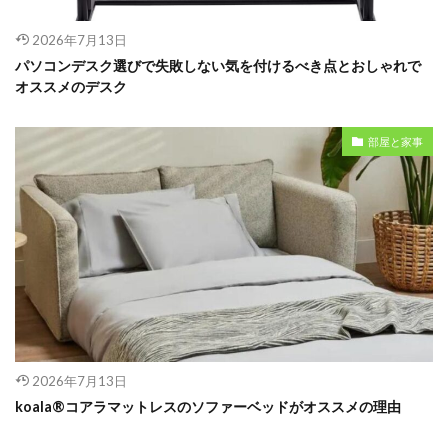
2026年7月13日
パソコンデスク選びで失敗しない気を付けるべき点とおしゃれで
オススメのデスク
部屋と家事
2026年7月13日
koala®︎コアラマットレスのソファーベッドがオススメの理由