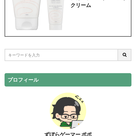
クリーム
プロフィール
ずぼらゲーマー ポポ