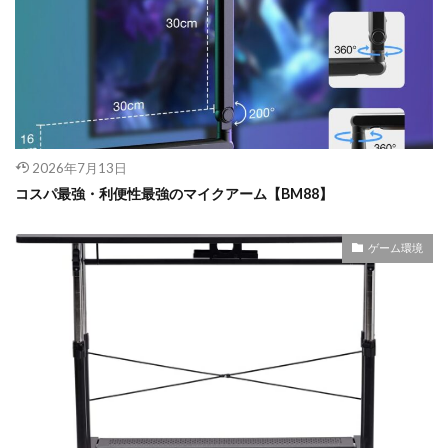
2026年7月13日
コスパ最強・利便性最強のマイクアーム【BM88】
ゲーム環境