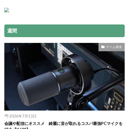
週間
ゲーム環境
2026年7月13日
会議や配信にオススメ 綺麗に音が取れるコスパ最強PCマイクを